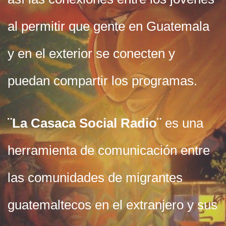
al permitir que gente en Guatemala
y en el exterior se conecten y
puedan compartir los programas.
¨La Casaca Social Radio¨
es una
herramienta de comunicación entre
las comunidades de migrantes
guatemaltecos en el extranjero y sus