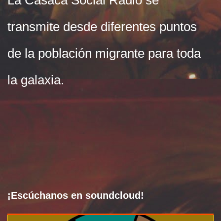
transmite desde diferentes puntos
de la población migrante para toda
la galaxia.
¡Escúchanos en soundcloud!