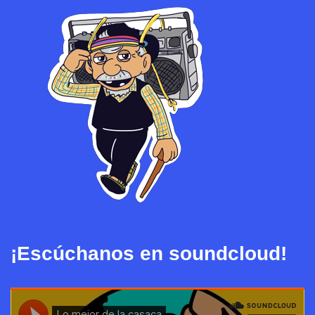
¡Escúchanos en soundcloud!