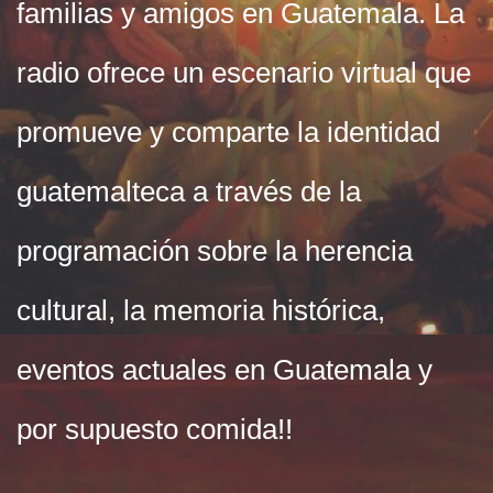
familias y amigos en Guatemala. La
radio ofrece un escenario virtual que
promueve y comparte la identidad
guatemalteca a través de la
programación sobre la herencia
cultural, la memoria histórica,
eventos actuales en Guatemala y
por supuesto comida!!