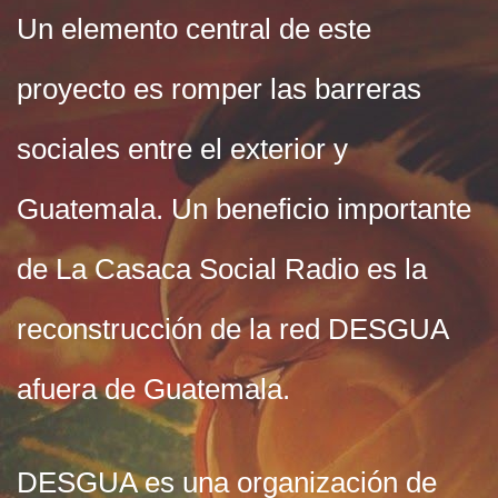
Un elemento central de este
proyecto es romper las barreras
sociales entre el exterior y
Guatemala. Un beneficio importante
de La Casaca Social Radio es la
reconstrucción de la red DESGUA
afuera de Guatemala.
DESGUA es una organización de