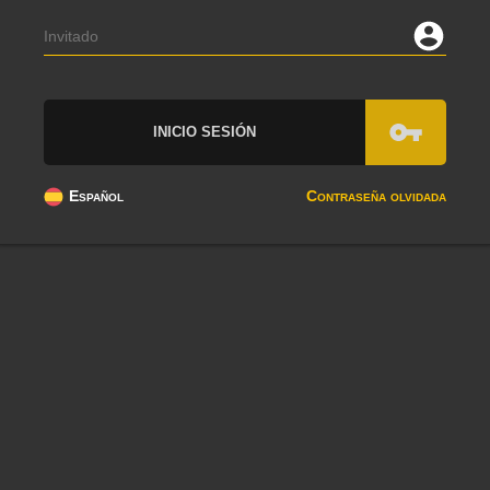
Español
Contraseña olvidada