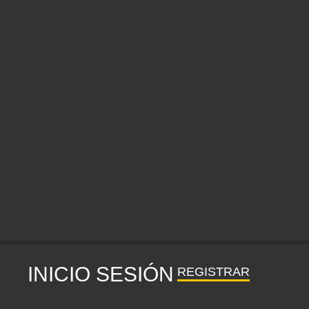
INICIO SESIÓN
REGISTRAR